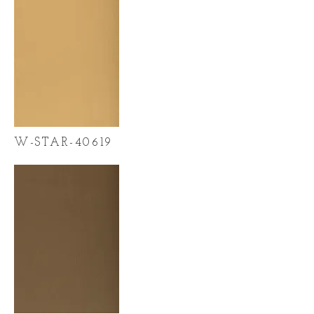
W-STAR-40619