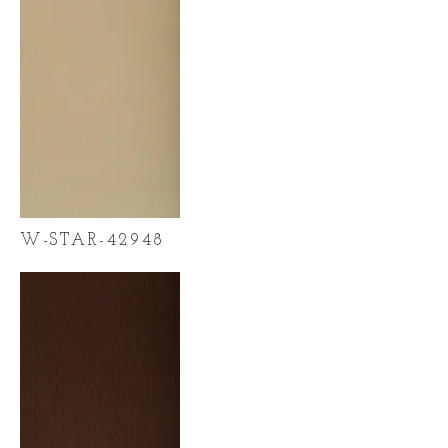
W-STAR-42948