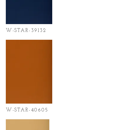
W-STAR-39132
W-STAR-40605