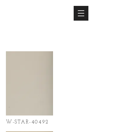
W-STAR-40492