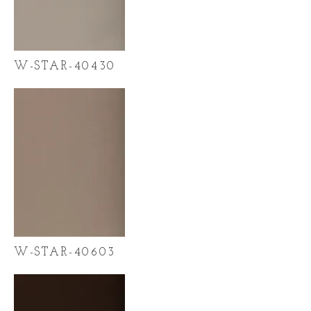
W-STAR-40430
W-STAR-40603