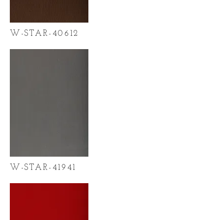
W-STAR-40612
W-STAR-41941