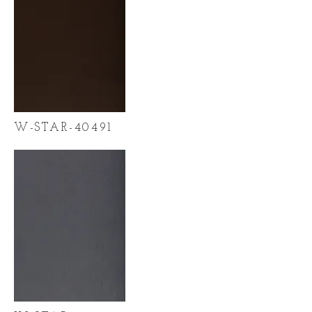
W-STAR-40491